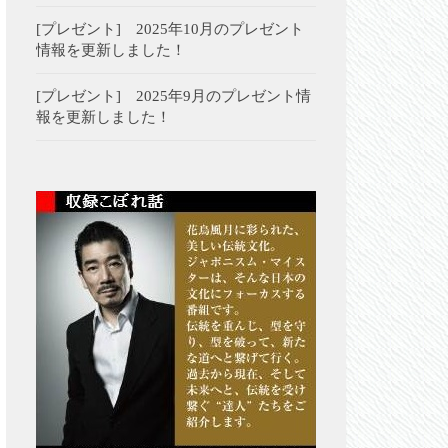
[プレゼント] 2025年10月のプレゼント
情報を更新しました！
[プレゼント] 2025年9月のプレゼント情
報を更新しました！