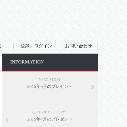
誌
登録／ログイン
お問い合わせ
INFORMATION
NEXT STORY
2015年6月のプレゼント
SHARE
PREVIOUS STORY
2015年4月のプレゼント