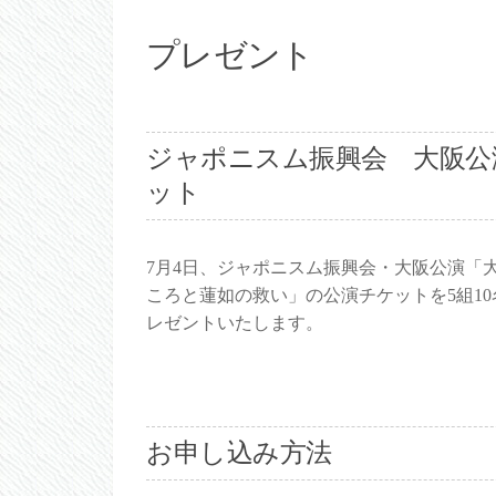
プレゼント
ジャポニスム振興会 大阪公
ット
7月4日、ジャポニスム振興会・大阪公演「
ころと蓮如の救い」の公演チケットを5組10
レゼントいたします。
お申し込み方法