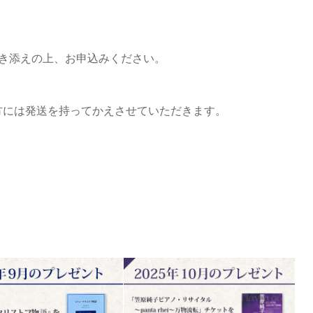
住所をお書き添えの上、お申込みください。
方には発送を持ってかえさせていただきます。