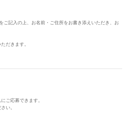
希望される件名をご記入の上、お名前・ご住所をお書き添えいただき、お
いただきます。
んにご応募できます。
ださい。