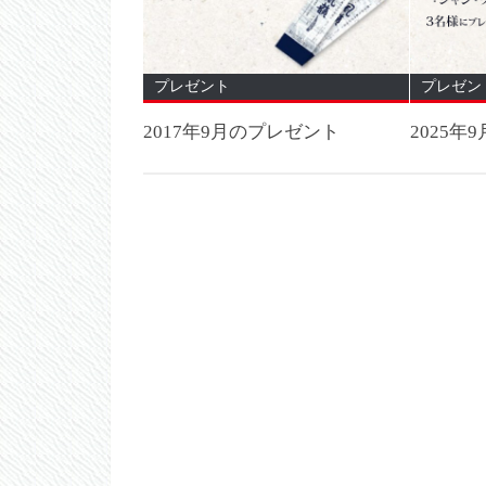
プレゼント
プレゼン
2017年9月のプレゼント
2025