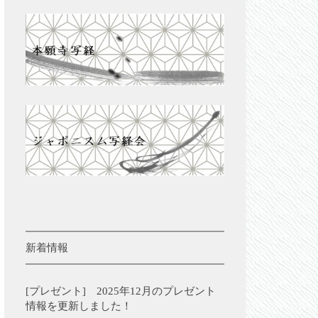
新着情報
[プレゼント] 2025年12月のプレゼント
情報を更新しました！