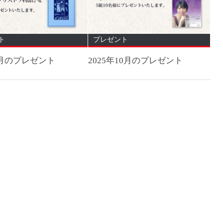
ト
プレゼント
年9月のプレゼント
2025年10月のプレゼント