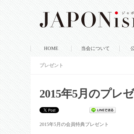
HOME
当会について
プレゼント
2015年5月のプレ
2015年5月の会員特典プレゼント