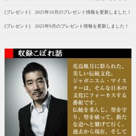
[プレゼント] 2025年10月のプレゼント情報を更新しました！
[プレゼント] 2025年9月のプレゼント情報を更新しました！