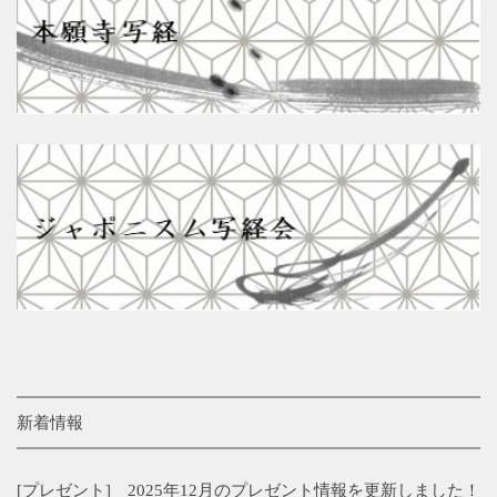
新着情報
[プレゼント] 2025年12月のプレゼント情報を更新しました！