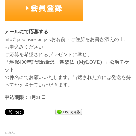
メールにて応募する
info＠japonisme.or.jpへお名前・ご住所をお書き添えの上、
お申込みください。
ご応募を希望されるプレゼントに準じ、
「琳派400年記念in金沢 舞楽仏（MyLOVE）」公演チケ
ット
の件名にてお願いいたします。当選された方には発送を持
ってかえさせていただきます。
申込期限：1月31日
SHARE