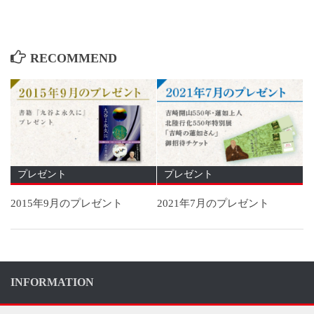
RECOMMEND
プレゼント
プレゼント
2015年9月のプレゼント
2021年7月のプレゼント
INFORMATION