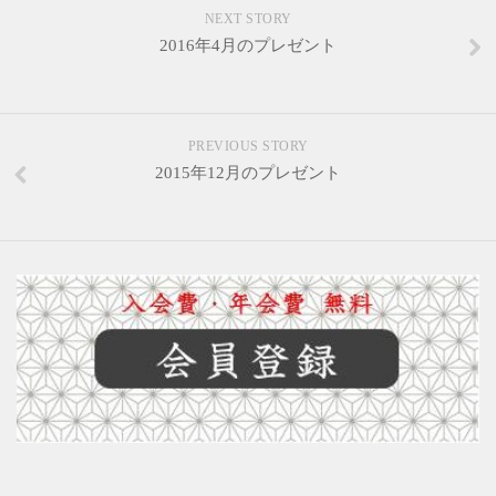
NEXT STORY
2016年4月のプレゼント
PREVIOUS STORY
2015年12月のプレゼント