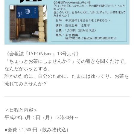
お問い合わせ
《会報誌『JAPONisme』13号より》
「ちょっとお茶にしませんか？」その響きを聞くだけで、
なんだかホッとする。
誰かのために、自分のために、たまにはゆっくり、お茶を
淹れてみませんか？
＜日程と内容＞
平成29年5月15日（月）13時30分～
●会費：1,500円（飲み物代込）