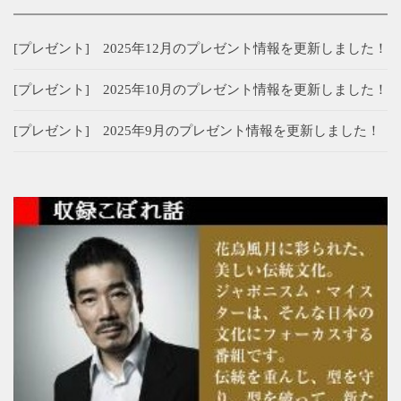
[プレゼント] 2025年12月のプレゼント情報を更新しました！
[プレゼント] 2025年10月のプレゼント情報を更新しました！
[プレゼント] 2025年9月のプレゼント情報を更新しました！