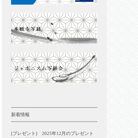
新着情報
[プレゼント] 2025年12月のプレゼント