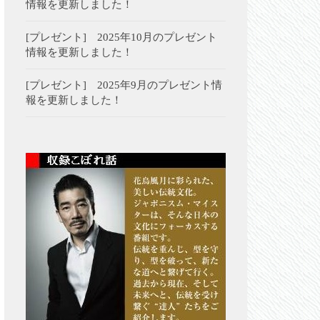
情報を更新しました！
[プレゼント] 2025年10月のプレゼント
情報を更新しました！
[プレゼント] 2025年9月のプレゼント情
報を更新しました！