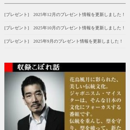
[プレゼント] 2025年12月のプレゼント情報を更新しました！
[プレゼント] 2025年10月のプレゼント情報を更新しました！
[プレゼント] 2025年9月のプレゼント情報を更新しました！