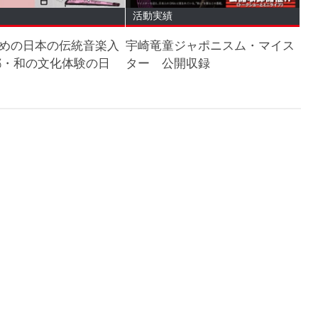
活動実績
めの日本の伝統音楽入
宇崎竜童ジャポニスム・マイス
都・和の文化体験の日
ター 公開収録