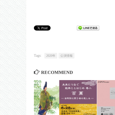
Tags:
2020年
公演情報
RECOMMEND