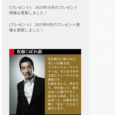
[プレゼント] 2025年10月のプレゼント
情報を更新しました！
[プレゼント] 2025年9月のプレゼント情
報を更新しました！