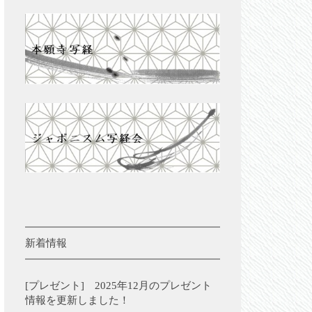
新着情報
[プレゼント] 2025年12月のプレゼント
情報を更新しました！