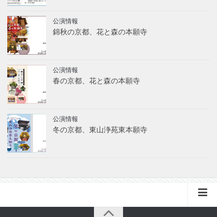
公演情報
錦秋の京都、花と森の本願寺
公演情報
春の京都、花と森の本願寺
公演情報
冬の京都、東山浄苑東本願寺