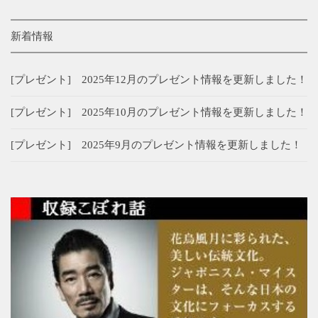
新着情報
[プレゼント] 2025年12月のプレゼント情報を更新しました！
[プレゼント] 2025年10月のプレゼント情報を更新しました！
[プレゼント] 2025年9月のプレゼント情報を更新しました！