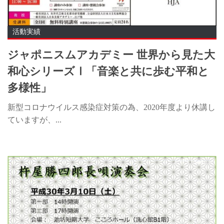
お問い合わせ
活動実績
ジャポニスムアカデミー 世界から見た大
和心シリーズⅠ「音楽と共に歩む平和と
多様性」
新型コロナウイルス感染症対策の為、2020年度より休講し
ていますが、...