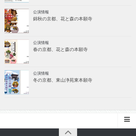
公演情報
錦秋の京都、花と森の本願寺
公演情報
春の京都、花と森の本願寺
公演情報
冬の京都、東山浄苑東本願寺