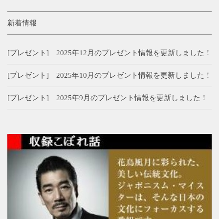
新着情報
[プレゼント] 2025年12月のプレゼント情報を更新しました！
[プレゼント] 2025年10月のプレゼント情報を更新しました！
[プレゼント] 2025年9月のプレゼント情報を更新しました！