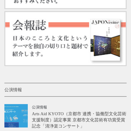
公演情報
公演情報
Arts Aid KYOTO（京都市 連携・協働型文化芸術
支援制度）認定事業 京都市文化芸術有功賞受賞
記念「清浄楽コンサート」