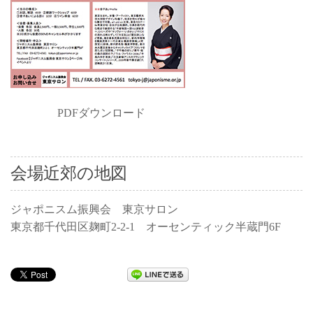
PDFダウンロード
会場近郊の地図
ジャポニスム振興会 東京サロン
東京都千代田区麹町2-2-1 オーセンティック半蔵門6F