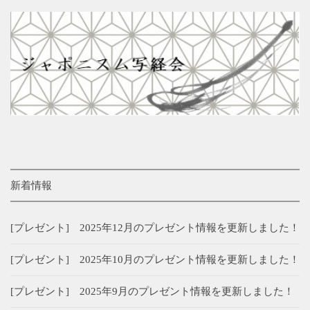
新着情報
[プレゼント] 2025年12月のプレゼント情報を更新しました！
[プレゼント] 2025年10月のプレゼント情報を更新しました！
[プレゼント] 2025年9月のプレゼント情報を更新しました！