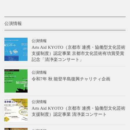
公演情報
公演情報
Arts Aid KYOTO（京都市 連携・協働型文化芸術
支援制度）認定事業 京都市文化芸術有功賞受賞
記念「清浄楽コンサート」
公演情報
令和7年 秋 能登半島復興チャリティ企画
公演情報
Arts Aid KYOTO（京都市 連携・協働型文化芸術
支援制度）認定事業 清浄楽コンサート