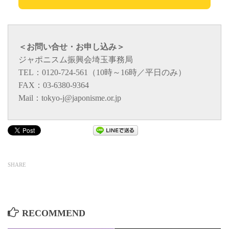
＜お問い合せ・お申し込み＞
ジャポニスム振興会埼玉事務局
TEL：0120-724-561（10時～16時／平日のみ）
FAX：03-6380-9364
Mail：tokyo-j@japonisme.or.jp
SHARE
RECOMMEND